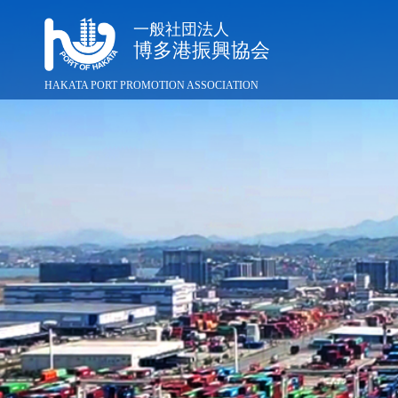
一般社団法人
博多港振興協会
HAKATA PORT PROMOTION ASSOCIATION