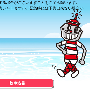
する場合がございますことをご了承願います。
告いたしますが、緊急時には予告出来ない場合が
申込書