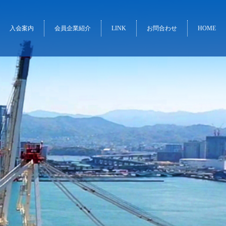
入会案内
会員企業紹介
LINK
お問合わせ
HOME