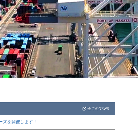
全てのNEWS
ルーズを開催します！
！