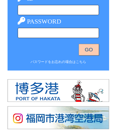
PASSWORD
パスワードをお忘れの場合はこちら