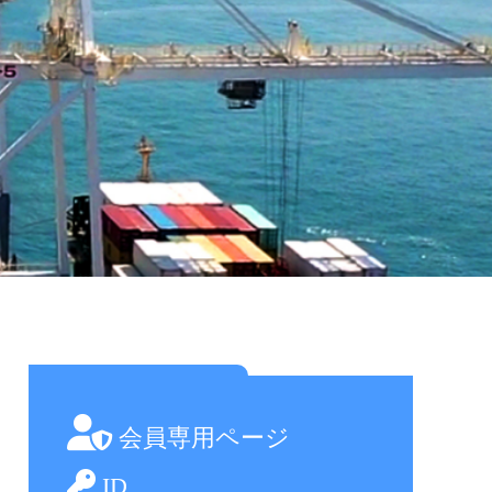
会員専用ページ
ID